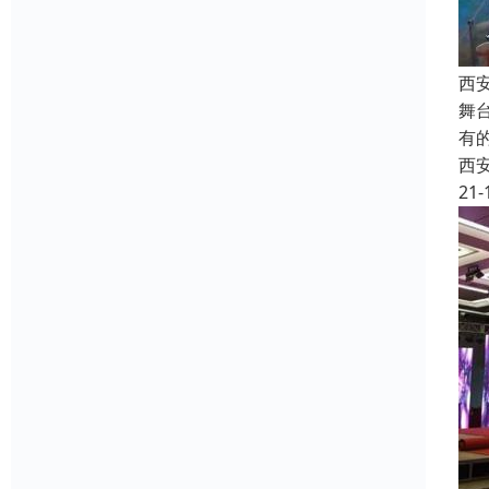
西
舞
有
西
21-