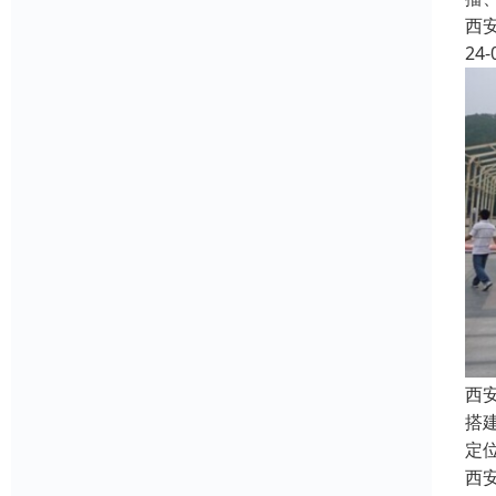
西
24-
西
搭
定
西