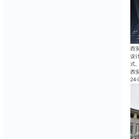
西
设
式
西
24-