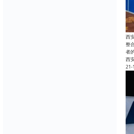
西
整
者
西
21-