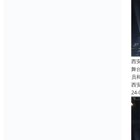
西
舞
员
西
24-