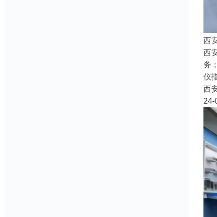
西
西
务
仪
西
24-