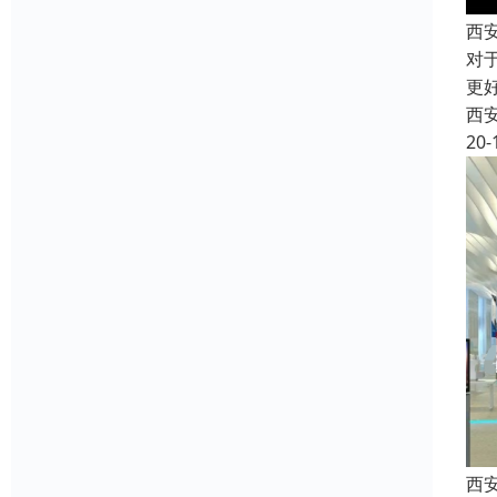
西
对
更
西
20-
西