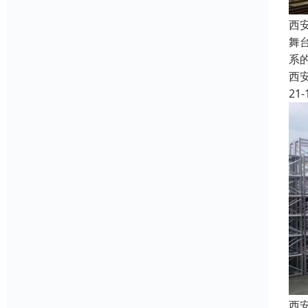
西
舞
系
西
21-
西