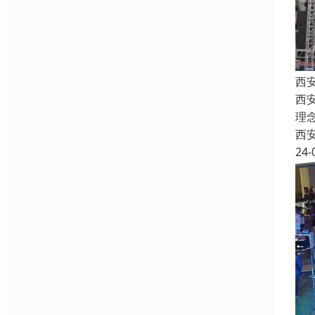
西
西安
理
西
24-