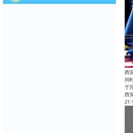
西
同
于
西
21-