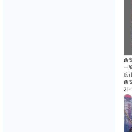
西
一
度
西
21-