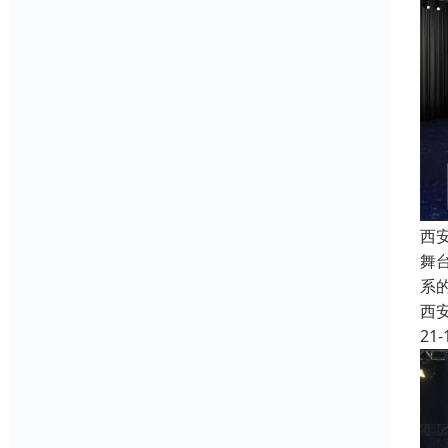
西
舞
系
西
21-