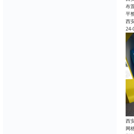
布
平
西
24-
西
网