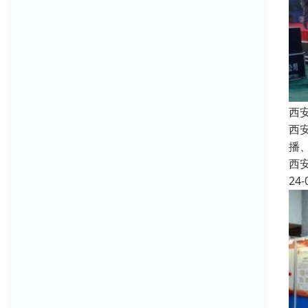
西
西安
播
西
24-