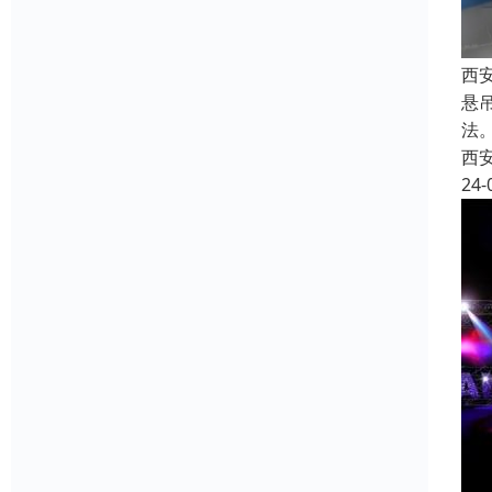
西
悬
法
西
24-