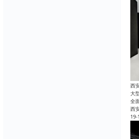
西
大
全
西
19-