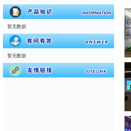
暂无数据
暂无数据