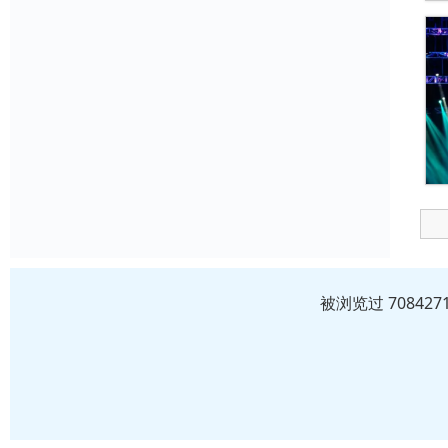
被浏览过 7084