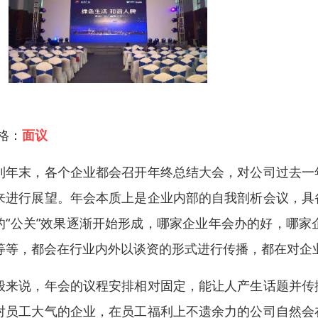
 格：
面议
到年末，各个企业都会召开年终总结大会，对公司过去一
来进行展望。年会本质上是企业内部的自我剖析会议，具
的“公关”效果逐渐开始形成，哪家企业年会办的好，哪家
等等，都会在行业内外以谈资的形式进行传播，都在对企
般来说，年会的议程安排相对固定，能让人产生话题并传
对员工大气的企业，在员工福利上不遗余力的公司自然会