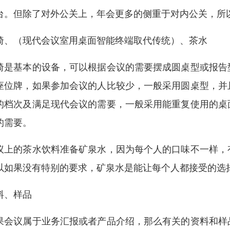
台。但除了对外公关上，年会更多的侧重于对内公关，所
椅、（现代会议室用桌面智能终端取代传统）、茶水
椅是基本的设备，可以根据会议的需要摆成圆桌型或报告
座位牌，如果参加会议的人比较少，一般采用圆桌型，并
的档次及满足现代会议的需要，一般采用能重复使用的桌
的需要。
议上的茶水饮料准备矿泉水，因为每个人的口味不一样，
以如果没有特别的要求，矿泉水是能让每个人都接受的选
料、样品
果会议属于业务汇报或者产品介绍，那么有关的资料和样