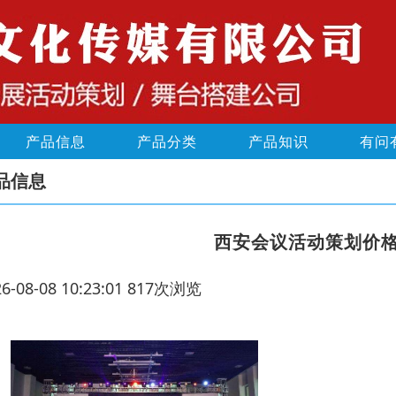
产品信息
产品分类
产品知识
有问
品信息
西安会议活动策划价
26-08-08 10:23:01 817次浏览