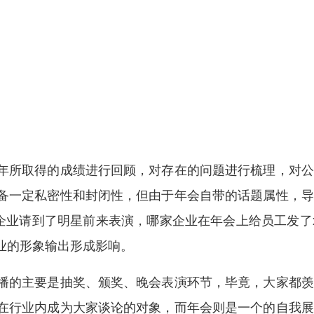
年所取得的成绩进行回顾，对存在的问题进行梳理，对公
备一定私密性和封闭性，但由于年会自带的话题属性，导
企业请到了明星前来表演，哪家企业在年会上给员工发了
业的形象输出形成影响。
播的主要是抽奖、颁奖、晚会表演环节，毕竟，大家都羡
在行业内成为大家谈论的对象，而年会则是一个的自我展