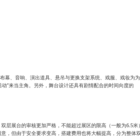
、布幕、音响、演出道具、悬吊与更换支架系统、戏服、戏妆为
活动”来当主角。另外，舞台设计还具有剧情配合的时间向度的
双层展台的审核更加严格，不能超过展区的限高（一般为6.5米
创意，但由于安全要求变高，搭建费用也将大幅提高，分为整体