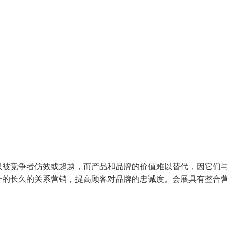
以被竞争者仿效或超越，而产品和品牌的价值难以替代，因它们
一的长久的关系营销，提高顾客对品牌的忠诚度。会展具有整合