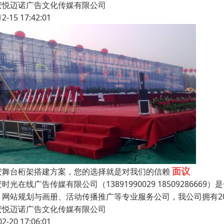
安悦迈诺广告文化传媒有限公司
12-15 17:42:01
面议
安舞台桁架搭建方案，您的选择就是对我们的信赖
时光在线广告传媒有限公司（13891990029 18509286
、网站规划与画册、活动传播推广等专业服务公司，我公司拥有2
安悦迈诺广告文化传媒有限公司
02-20 17:06:01