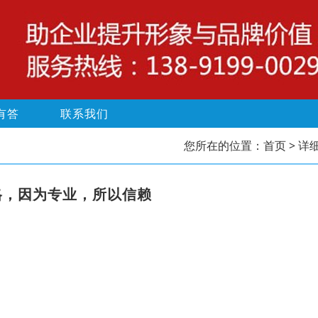
有答
联系我们
您所在的位置：
首页
> 详
格，因为专业，所以信赖