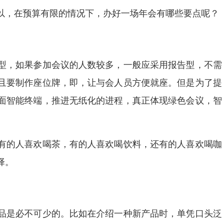
以，在预算有限的情况下，办好一场年会有哪些要点呢？
型，如果参加会议的人数较多，一般应采用报告型，不需
且要制作座位牌，即，让与会人员方便就座。但是为了提
面智能终端，推进无纸化的进程，真正体现绿色会议，智
有的人喜欢喝茶，有的人喜欢喝饮料，还有的人喜欢喝咖
择。
品是必不可少的。比如在介绍一种新产品时，单凭口头泛