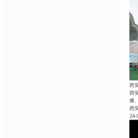
西
西安
播
西
24-