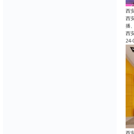
西
西安
播
西
24-
西