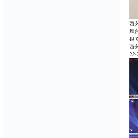
西
舞
很
西
22-