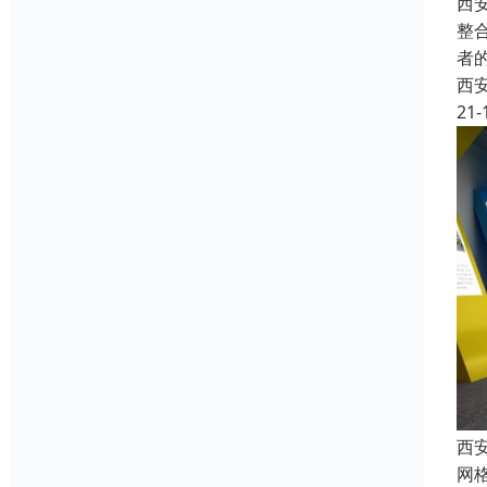
西
整
者
西
21-
西
网