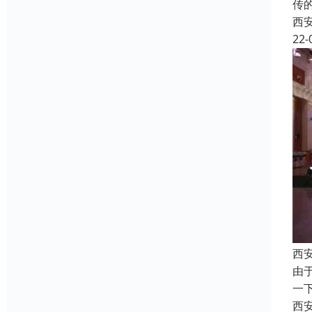
传
西
22-
西
由
一
西