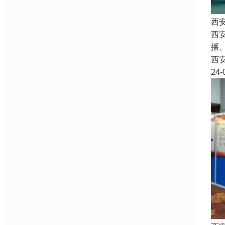
西
西安
播
西
24-