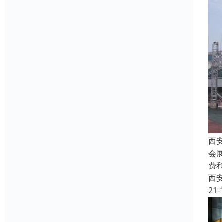
西
会
费
西
21-