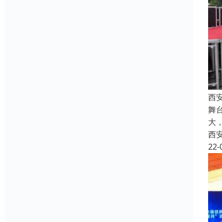
西
舞
大
西
22-