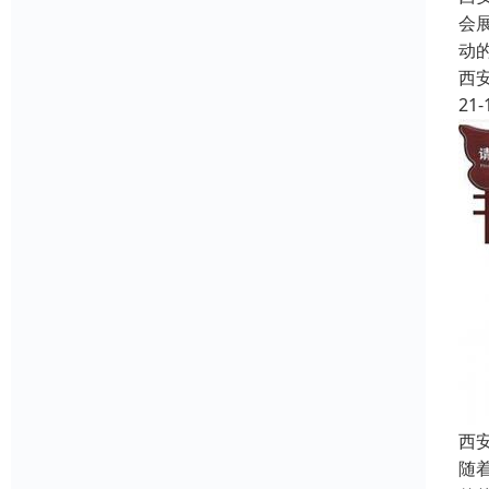
会展
动
西
21-
西
随