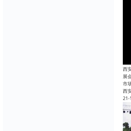
西
展
市
西
21-