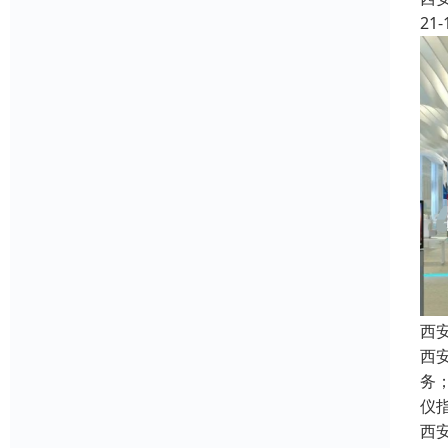
21-
西
西
务
仪
西