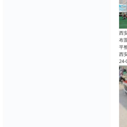
西
布
平
西
24-