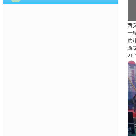
西
一
度
西
21-