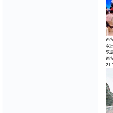
西
双
双
西
21-