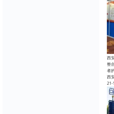
西
整
者
西
21-