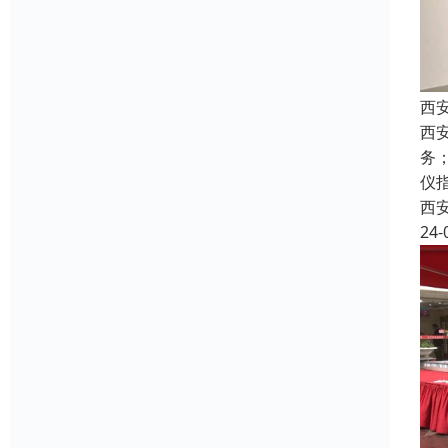
西
西
务
仪
西
24-