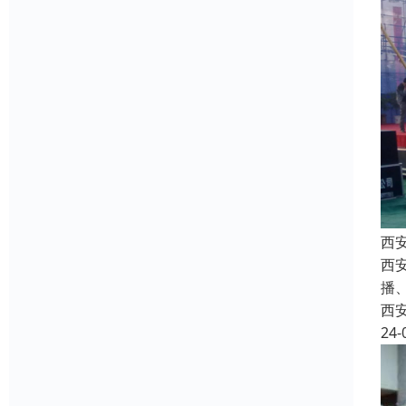
西
西安
播
西
24-