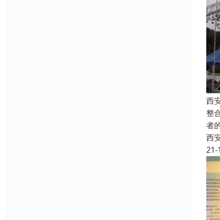
西
整
者
西
21-