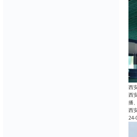
西
西安
播
西
24-