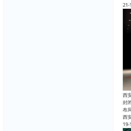
21-
西
封
布
西
19-