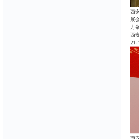
西
展
方
西
21-
西