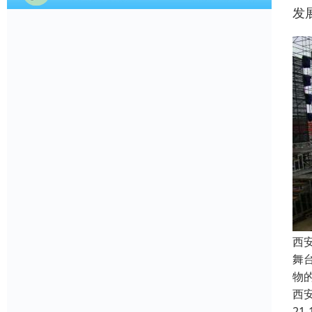
发
西
舞
物
西
21-