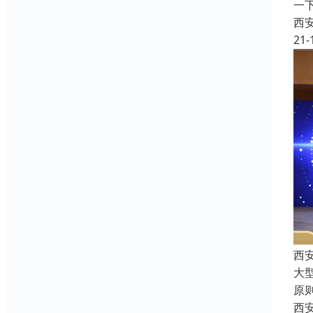
一
西
21-
西
大
原
西