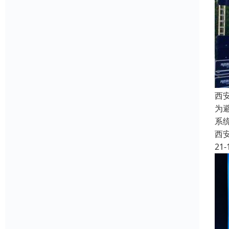
西
为
系
西
21-