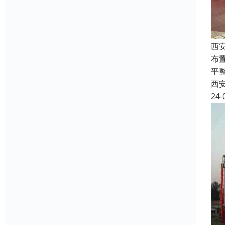
西
布
平
西
24-