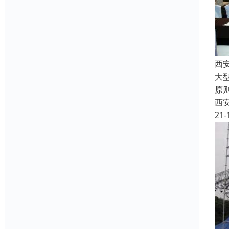
西
大
原
西
21-