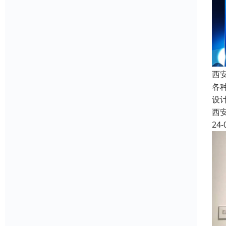
西
各
设
西
24-