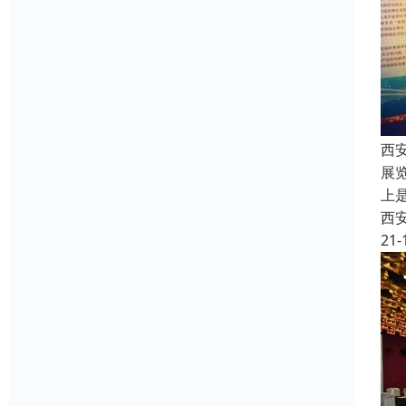
西
展
上
西
21-