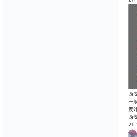
西
一
度
西
21-