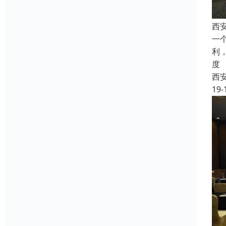
西
一
利
度
西
19-