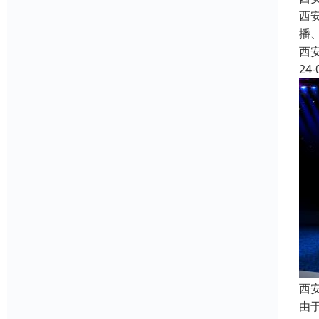
西安
播
西
24-
西
由