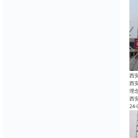
西
西安
理
西
24-